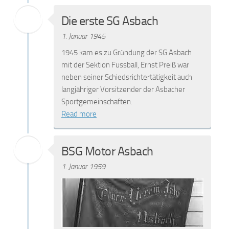
Die erste SG Asbach
1. Januar 1945
1945 kam es zu Gründung der SG Asbach
mit der Sektion Fussball, Ernst Preiß war
neben seiner Schiedsrichtertätigkeit auch
langjähriger Vorsitzender der Asbacher
Sportgemeinschaften.
Read more
BSG Motor Asbach
1. Januar 1959