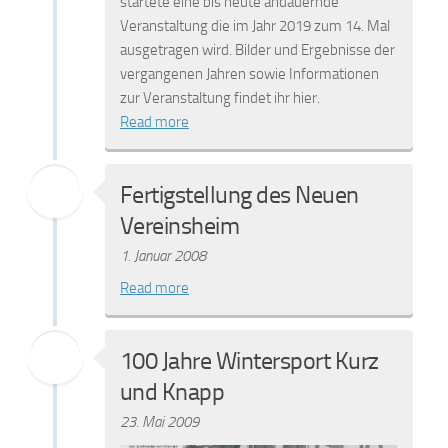
startete eine bis heute andauernde
Veranstaltung die im Jahr 2019 zum 14. Mal
ausgetragen wird. Bilder und Ergebnisse der
vergangenen Jahren sowie Informationen
zur Veranstaltung findet ihr hier.
Read more
Fertigstellung des Neuen
Vereinsheim
1. Januar 2008
Read more
100 Jahre Wintersport Kurz
und Knapp
23. Mai 2009