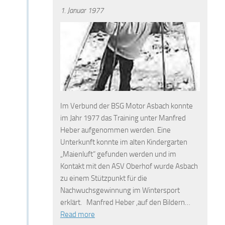
1. Januar 1977
Im Verbund der BSG Motor Asbach konnte
im Jahr 1977 das Training unter Manfred
Heber aufgenommen werden. Eine
Unterkunft konnte im alten Kindergarten
„Maienluft“ gefunden werden und im
Kontakt mit den ASV Oberhof wurde Asbach
zu einem Stützpunkt für die
Nachwuchsgewinnung im Wintersport
erklärt. Manfred Heber ,auf den Bildern…
Read more