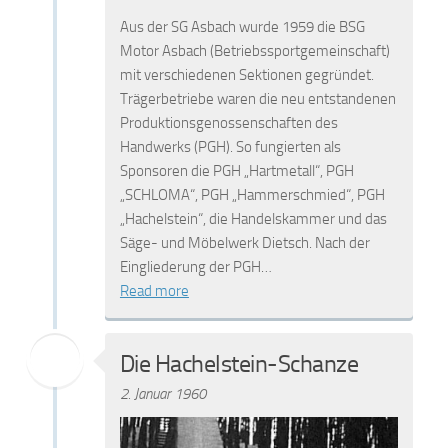
Aus der SG Asbach wurde 1959 die BSG
Motor Asbach (Betriebssportgemeinschaft)
mit verschiedenen Sektionen gegründet.
Trägerbetriebe waren die neu entstandenen
Produktionsgenossenschaften des
Handwerks (PGH). So fungierten als
Sponsoren die PGH „Hartmetall“, PGH
„SCHLOMA“, PGH „Hammerschmied“, PGH
„Hachelstein“, die Handelskammer und das
Säge- und Möbelwerk Dietsch. Nach der
Eingliederung der PGH…
Read more
Die Hachelstein-Schanze
2. Januar 1960