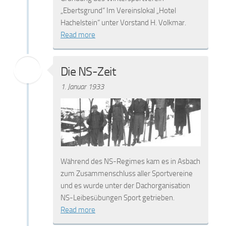
„Ebertsgrund“ Im Vereinslokal „Hotel
Hachelstein“ unter Vorstand H. Volkmar.
Read more
Die NS-Zeit
1. Januar 1933
Während des NS-Regimes kam es in Asbach
zum Zusammenschluss aller Sportvereine
und es wurde unter der Dachorganisation
NS-Leibesübungen Sport getrieben.
Read more