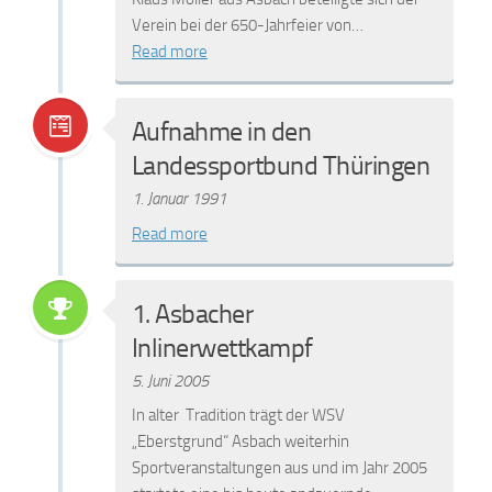
Verein bei der 650-Jahrfeier von…
Read more
Aufnahme in den
Landessportbund Thüringen
1. Januar 1991
Read more
1. Asbacher
Inlinerwettkampf
5. Juni 2005
In alter Tradition trägt der WSV
„Eberstgrund“ Asbach weiterhin
Sportveranstaltungen aus und im Jahr 2005