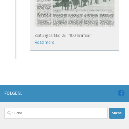
Zeitungsartikel zur 100 Jahrfeier
Read more
FOLGEN: