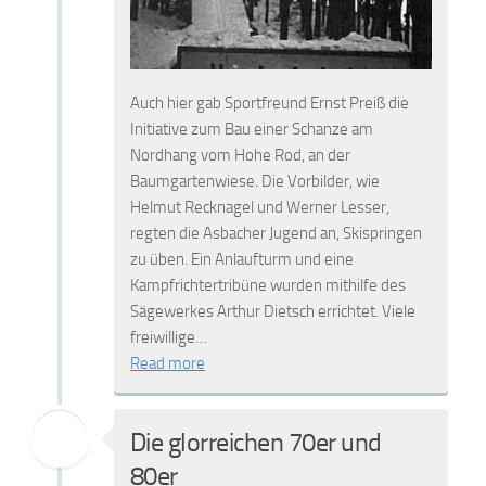
Auch hier gab Sportfreund Ernst Preiß die
Initiative zum Bau einer Schanze am
Nordhang vom Hohe Rod, an der
Baumgartenwiese. Die Vorbilder, wie
Helmut Recknagel und Werner Lesser,
regten die Asbacher Jugend an, Skispringen
zu üben. Ein Anlaufturm und eine
Kampfrichtertribüne wurden mithilfe des
Sägewerkes Arthur Dietsch errichtet. Viele
freiwillige…
Read more
Die glorreichen 70er und
80er