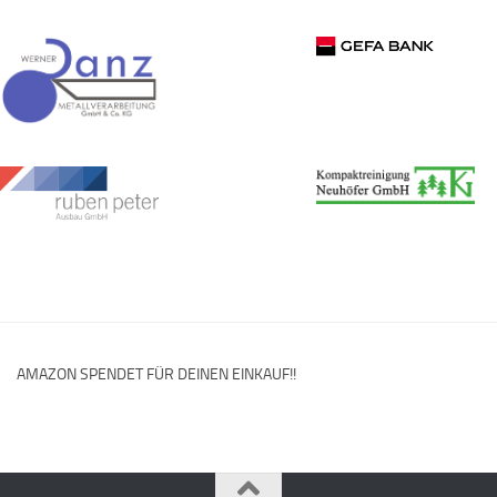
AMAZON SPENDET FÜR DEINEN EINKAUF!!