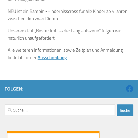
NEU ist ein Bambini-Hindernisscross für alle Kinder ab 4 Jahren
zwischen den zwei Läufen.
Unserem Ruf „Bester Imbiss der Langlaufszene“ folgen wir
natürlich unaufgefordert.
Alle weiteren Informationen, sowie Zeitplan und Anmeldung
findet ihr in der
Ausschreibung
FOLGEN: