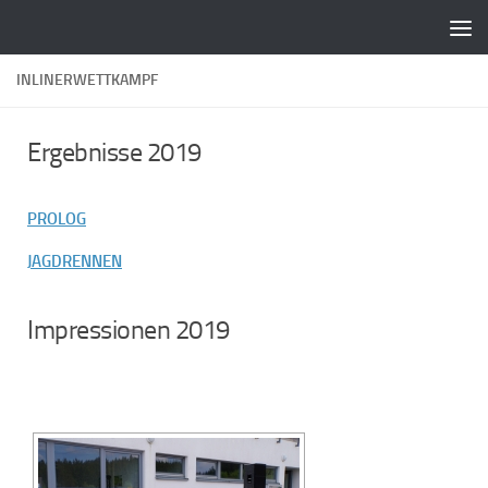
Zum Inhalt springen
INLINERWETTKAMPF
Ergebnisse 2019
PROLOG
JAGDRENNEN
Impressionen 2019