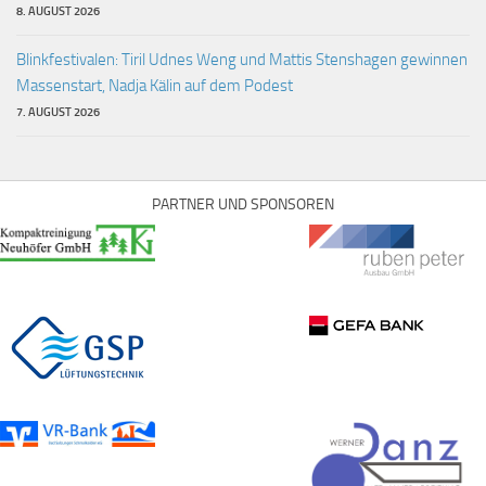
8. AUGUST 2026
Blinkfestivalen: Tiril Udnes Weng und Mattis Stenshagen gewinnen
Massenstart, Nadja Kälin auf dem Podest
7. AUGUST 2026
PARTNER UND SPONSOREN