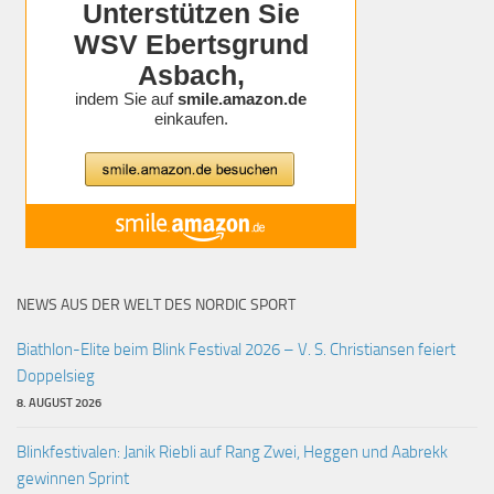
NEWS AUS DER WELT DES NORDIC SPORT
Biathlon-Elite beim Blink Festival 2026 – V. S. Christiansen feiert
Doppelsieg
8. AUGUST 2026
Blinkfestivalen: Janik Riebli auf Rang Zwei, Heggen und Aabrekk
gewinnen Sprint